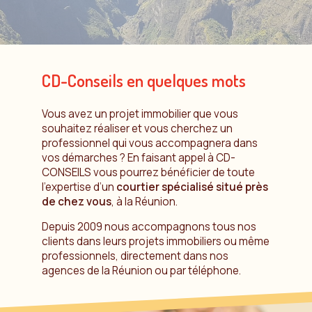
CD-Conseils en quelques mots
Vous avez un projet immobilier que vous
souhaitez réaliser et vous cherchez un
professionnel qui vous accompagnera dans
vos démarches ? En faisant appel à CD-
CONSEILS vous pourrez bénéficier de toute
l’expertise d’un
courtier spécialisé situé près
de chez vous
, à la Réunion.
Depuis 2009 nous accompagnons tous nos
clients dans leurs projets immobiliers ou même
professionnels, directement dans nos
agences de la Réunion ou par téléphone.