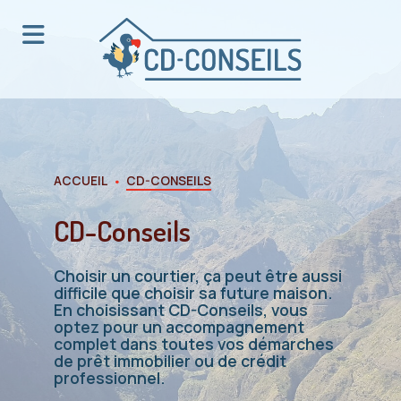
·
ACCUEIL
CD-CONSEILS
CD-Conseils
Choisir un courtier, ça peut être aussi
difficile que choisir sa future maison.
En choisissant CD-Conseils, vous
optez pour un accompagnement
complet dans toutes vos démarches
de prêt immobilier ou de crédit
professionnel.