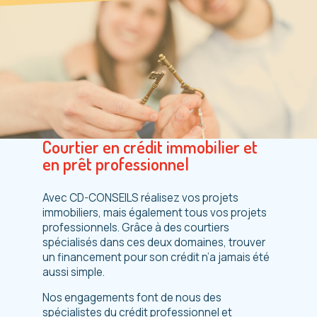
Courtier en crédit immobilier et
en prêt professionnel
Avec CD-CONSEILS réalisez vos projets
immobiliers, mais également tous vos projets
professionnels. Grâce à des courtiers
spécialisés dans ces deux domaines, trouver
un financement pour son crédit n’a jamais été
aussi simple.
Nos engagements font de nous des
spécialistes du crédit professionnel et