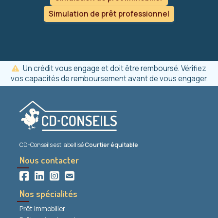
Simulation de prêt professionnel
Un crédit vous engage et doit être remboursé. Vérifiez
vos capacités de remboursement avant de vous engager.
CD-Conseils est labellisé
Courtier équitable
Nous contacter
Nos spécialités
Prêt immobilier