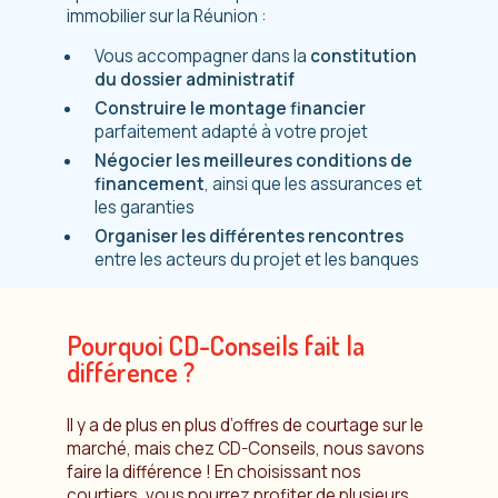
immobilier sur la Réunion :
Vous accompagner dans la
constitution
du dossier administratif
Construire le montage financier
parfaitement adapté à votre projet
Négocier les meilleures conditions de
financement
, ainsi que les assurances et
les garanties
Organiser les différentes rencontres
entre les acteurs du projet et les banques
Pourquoi CD-Conseils fait la
différence ?
Il y a de plus en plus d’offres de courtage sur le
marché, mais chez CD-Conseils, nous savons
faire la différence ! En choisissant nos
courtiers, vous pourrez profiter de plusieurs