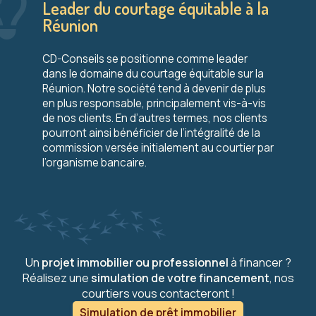
Leader du courtage équitable à la
Réunion
CD-Conseils se positionne comme leader
dans le domaine du courtage équitable sur la
Réunion. Notre société tend à devenir de plus
en plus responsable, principalement vis-à-vis
de nos clients. En d’autres termes, nos clients
pourront ainsi bénéficier de l’intégralité de la
commission versée initialement au courtier par
l’organisme bancaire.
Un
projet immobilier ou professionnel
à financer ?
Réalisez une
simulation de votre financement
, nos
courtiers vous contacteront !
Simulation de prêt immobilier